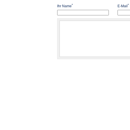
*
*
Ihr Name
E-Mail