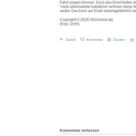
Fahrt sorgen können. Doch das Einschlafen ve
"viele übermüdete Autofahrer nehmen diese Wa
weiter. Das kann am Ende lebensgefährlich se
Copyright © 2026 VKUonline.de
(Foto: DVR)
Zurück
Kommentar
Drucken
Kommentar verfassen