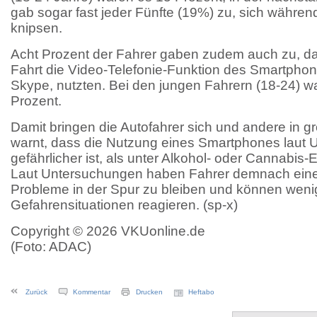
gab sogar fast jeder Fünfte (19%) zu, sich während
knipsen.
Acht Prozent der Fahrer gaben zudem auch zu, d
Fahrt die Video-Telefonie-Funktion des Smartphon
Skype, nutzten. Bei den jungen Fahrern (18-24) w
Prozent.
Damit bringen die Autofahrer sich und andere in g
warnt, dass die Nutzung eines Smartphones laut
gefährlicher ist, als unter Alkohol- oder Cannabis-E
Laut Untersuchungen haben Fahrer demnach eine 
Probleme in der Spur zu bleiben und können wenig
Gefahrensituationen reagieren. (sp-x)
Copyright © 2026 VKUonline.de
(Foto: ADAC)
Zurück
Kommentar
Drucken
Heftabo