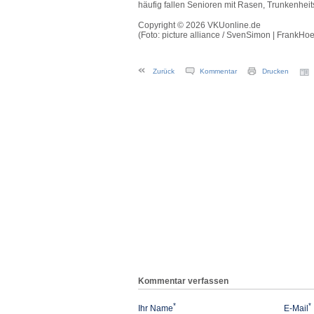
häufig fallen Senioren mit Rasen, Trunkenheit
Copyright © 2026 VKUonline.de
(Foto: picture alliance / SvenSimon | Fran
Zurück
Kommentar
Drucken
Kommentar verfassen
*
*
Ihr Name
E-Mail