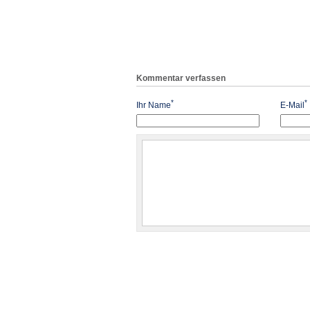
Kommentar verfassen
*
*
Ihr Name
E-Mail