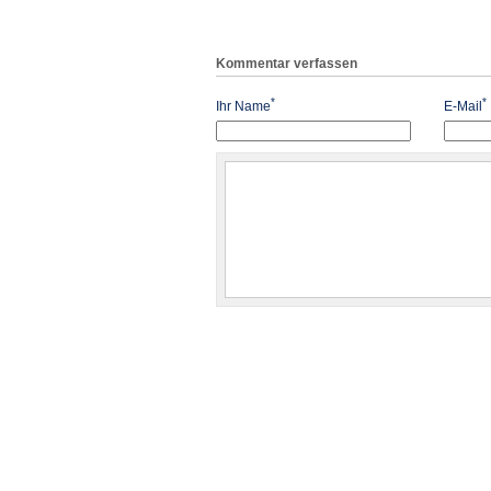
Kommentar verfassen
*
*
Ihr Name
E-Mail