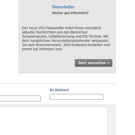
Newsletter
Immer gut informiert!
Der neue VKU Newsletter liefert Ihnen monatlich
aktuelle Nachrichten aus den Bereichen
Schadenpraxis, Unfallforschung und Kfz-Technik. Mit
dem zusätzlichen Veranstaltungskalender verpassen
Sie kein Branchenevent. Jetzt kostenlos bestellen und
immer top informiert sein.
Jetzt anmelden »
Ihr Wohnort