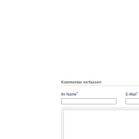
Kommentar verfassen
*
*
Ihr Name
E-Mail