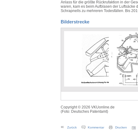
Anlass für die größte Rückrufaktion in der Ge
waren, kam es beim Aufblasen der Luftsäcke du
Schrapnells zu mehreren Todesfällen. Bis 201
Bilderstrecke
Copyright © 2026 VKUonline.de
(Foto: Deutsches Patentamt)
Zurück
Kommentar
Drucken