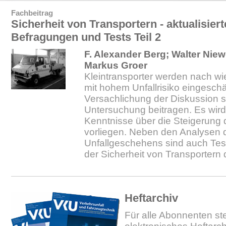
Fachbeitrag
Sicherheit von Transportern - aktualisiert
Befragungen und Tests Teil 2
F. Alexander Berg; Walter Nie
Markus Groer
Kleintransporter werden nach wi
mit hohem Unfallrisiko eingeschä
Versachlichung der Diskussion s
Untersuchung beitragen. Es wird
Kenntnisse über die Steigerung 
vorliegen. Neben den Analysen 
Unfallgeschehens sind auch Tes
der Sicherheit von Transportern
Heftarchiv
Für alle Abonnenten ste