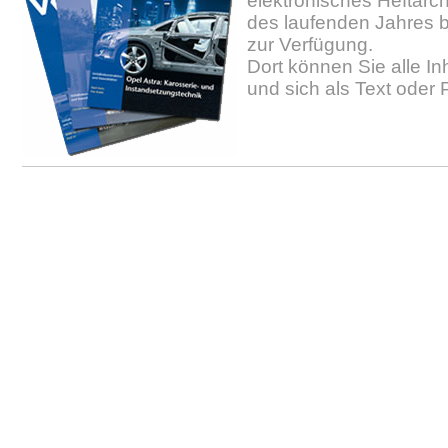
elektronisches Heftarc
des laufenden Jahres b
zur Verfügung.
Dort können Sie alle In
und sich als Text oder