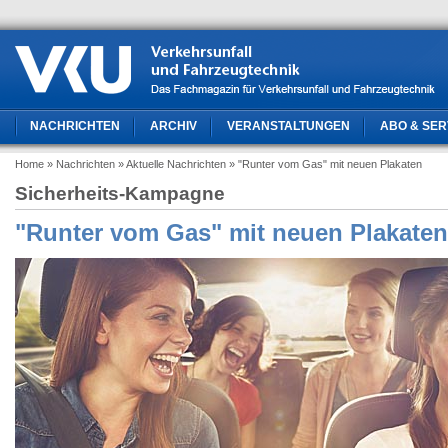
NACHRICHTEN
ARCHIV
VERANSTALTUNGEN
ABO & SER
Home
» Nachrichten
» Aktuelle Nachrichten
» "Runter vom Gas" mit neuen Plakaten
Sicherheits-Kampagne
"Runter vom Gas" mit neuen Plakaten