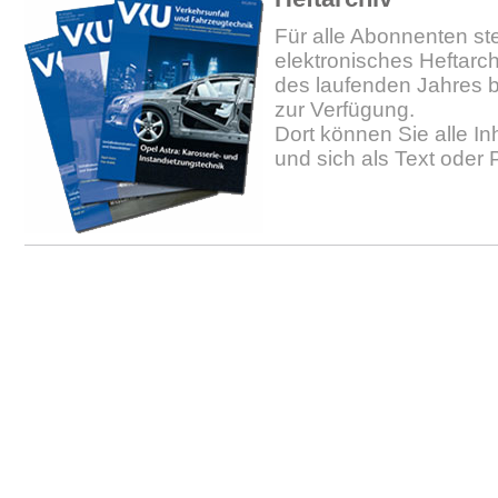
Für alle Abonnenten ste
elektronisches Heftarc
des laufenden Jahres b
zur Verfügung.
Dort können Sie alle In
und sich als Text oder