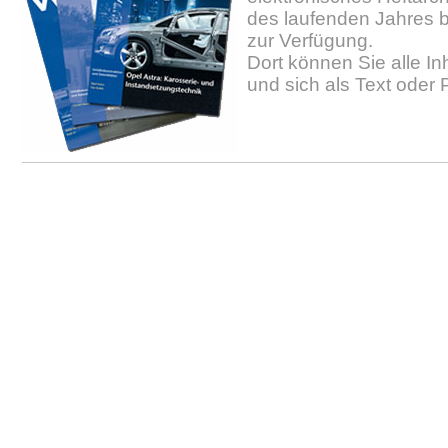
des laufenden Jahres b
zur Verfügung.
Dort können Sie alle In
und sich als Text oder