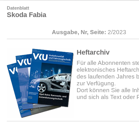
Datenblatt
Skoda Fabia
Ausgabe, Nr, Seite:
2/2023
Heftarchiv
Für alle Abonnenten ste
elektronisches Heftarc
des laufenden Jahres b
zur Verfügung.
Dort können Sie alle In
und sich als Text oder