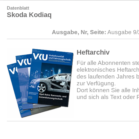
Datenblatt
Skoda Kodiaq
Ausgabe, Nr, Seite:
Ausgabe 9/
Heftarchiv
Für alle Abonnenten ste
elektronisches Heftarc
des laufenden Jahres b
zur Verfügung.
Dort können Sie alle In
und sich als Text oder