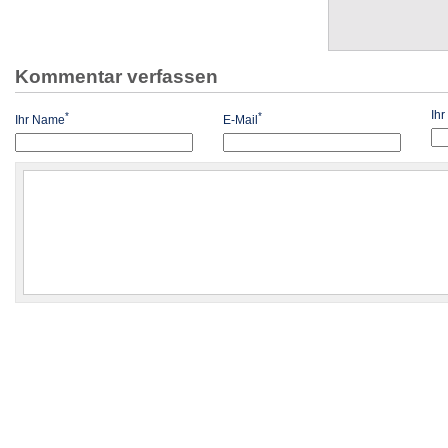
Kommentar verfassen
Ih
*
*
Ihr Name
E-Mail