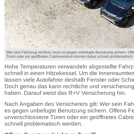
Wer sein Fahrzeug verlässt, muss es gegen unbefugte Benutzung sichern. Off
Türen oder ein geöffnetes Cabrioverdeck können dabei schnell problematisch
Hohe Temperaturen verwandeln abgestellte Fah
schnell in einen Hitzekessel. Um die Innenraumte
lassen viele Autofahrer deshalb Fenster oder Schi
Doch genau das kann rechtliche und versicherun
haben. Darauf weist das R+V Versicherung hin.
Nach Angaben des Versicherers gilt: Wer sein Fah
es gegen unbefugte Benutzung sichern. Offene Fe
unverschlossene Türen oder ein geöffnetes Cabr
schnell problematisch werden.