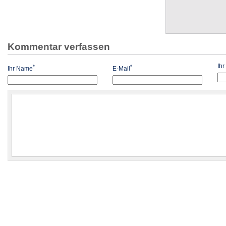
Kommentar verfassen
Ih
*
*
Ihr Name
E-Mail