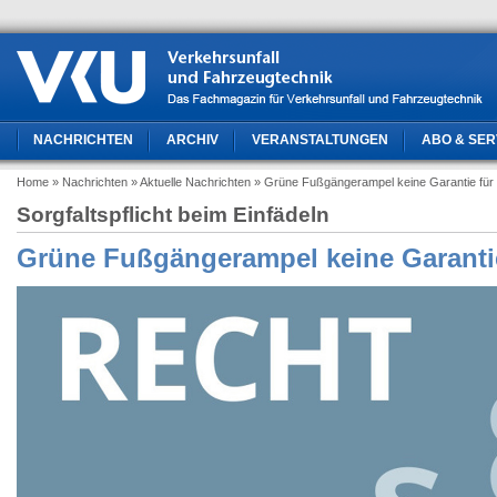
NACHRICHTEN
ARCHIV
VERANSTALTUNGEN
ABO & SER
Home
» Nachrichten
» Aktuelle Nachrichten
» Grüne Fußgängerampel keine Garantie für 
Sorgfaltspflicht beim Einfädeln
Grüne Fußgängerampel keine Garantie