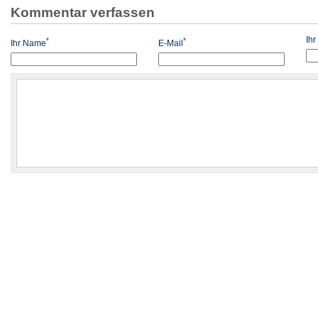
Kommentar verfassen
Ih
*
*
Ihr Name
E-Mail