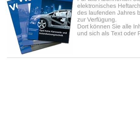
elektronisches Heftarc
des laufenden Jahres b
zur Verfügung.
Dort können Sie alle In
und sich als Text oder