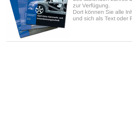
zur Verfügung.
Dort können Sie alle In
und sich als Text oder