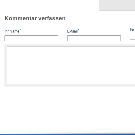
Kommentar verfassen
Ih
*
*
Ihr Name
E-Mail