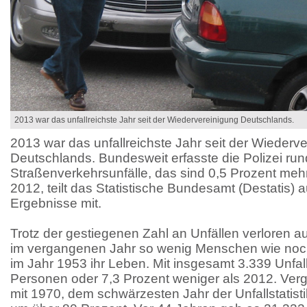
2013 war das unfallreichste Jahr seit der Wiedervereinigung Deutschlands.
2013 war das unfallreichste Jahr seit der Wiederv
Deutschlands. Bundesweit erfasste die Polizei rund
Straßenverkehrsunfälle, das sind 0,5 Prozent mehr
2012, teilt das Statistische Bundesamt (Destatis) a
Ergebnisse mit.
Trotz der gestiegenen Zahl an Unfällen verloren 
im vergangenen Jahr so wenig Menschen wie noch
im Jahr 1953 ihr Leben. Mit insgesamt 3.339 Unfa
Personen oder 7,3 Prozent weniger als 2012. Verg
mit 1970, dem schwärzesten Jahr der Unfallstatisti