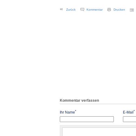
Zurück
Kommentar
Drucken
Kommentar verfassen
*
*
Ihr Name
E-Mail