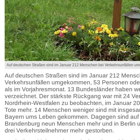
Auf deutschen Straßen sind im Januar 212 Menschen bei Verkehrsunfällen 
Auf deutschen Straßen sind im Januar 212 Mensc
Verkehrsunfällen umgekommen, 53 Personen oder 
als im Vorjahresmonat. 13 Bundesländer haben w
verzeichnet. Der stärkste Rückgang war mit 24 Ve
Nordrhein-Westfalen zu beobachten, im Januar 2
Tote mehr. 14 Menschen weniger sind mit insgesa
Bayern ums Leben gekommen. Dagegen sind auf 
Brandenburg neun Menschen mehr und in Berlin u
drei Verkehrsteilnehmer mehr gestorben.