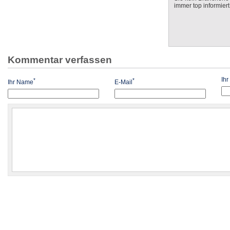
immer top informiert
Kommentar verfassen
Ih
*
*
Ihr Name
E-Mail