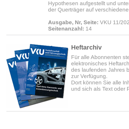
Hypothesen aufgestellt und unte
der Querträger auf verschiedene
Ausgabe, Nr, Seite:
VKU 11/202
Seitenanzahl:
14
Heftarchiv
Für alle Abonnenten ste
elektronisches Heftarc
des laufenden Jahres b
zur Verfügung.
Dort können Sie alle In
und sich als Text oder