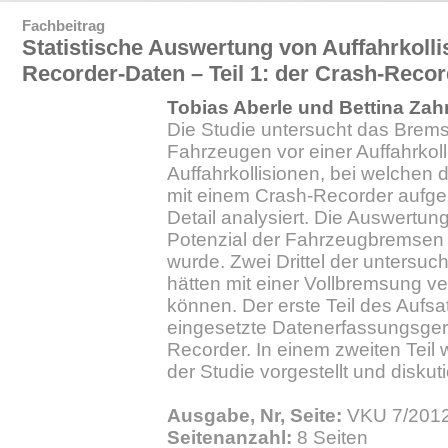
Fachbeitrag
Statistische Auswertung von Auffahrkolli
Recorder-Daten – Teil 1: der Crash-Reco
Tobias Aberle und Bettina Za
Die Studie untersucht das Brem
Fahrzeugen vor einer Auffahrkol
Auffahrkollisionen, bei welchen
mit einem Crash-Recorder aufge
Detail analysiert. Die Auswertun
Potenzial der Fahrzeugbremsen 
wurde. Zwei Drittel der untersuch
hätten mit einer Vollbremsung v
können. Der erste Teil des Aufsa
eingesetzte Datenerfassungsger
Recorder. In einem zweiten Teil 
der Studie vorgestellt und diskuti
Ausgabe, Nr, Seite:
VKU 7/2012.
Seitenanzahl:
8 Seiten