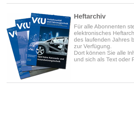
Heftarchiv
Für alle Abonnenten ste
elektronisches Heftarc
des laufenden Jahres b
zur Verfügung.
Dort können Sie alle In
und sich als Text oder