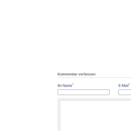
Kommentar verfassen
*
*
Ihr Name
E-Mail