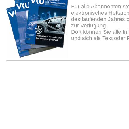
Für alle Abonnenten ste
elektronisches Heftarc
des laufenden Jahres b
zur Verfügung.
Dort können Sie alle In
und sich als Text oder