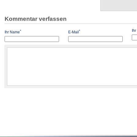
Kommentar verfassen
Ih
*
*
Ihr Name
E-Mail