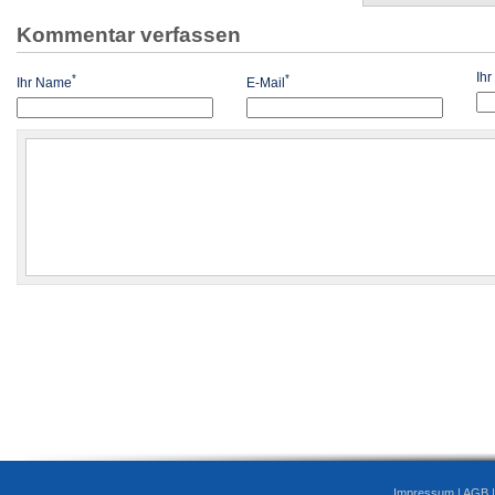
Kommentar verfassen
Ih
*
*
Ihr Name
E-Mail
Impressum
|
AGB