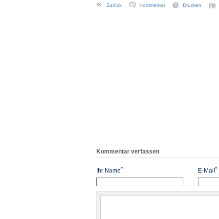
Zurück
Kommentar
Drucken
Kommentar verfassen
*
*
Ihr Name
E-Mail