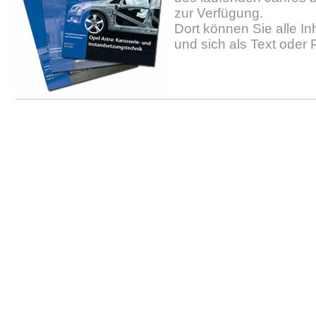
zur Verfügung.
Dort können Sie alle In
und sich als Text oder