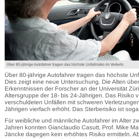
Über 80-jährige Autofahrer tragen das höchste Unfallrisiko im Verkehr.
Über 80-jährige Autofahrer tragen das höchste Unfa
Dies zeigt eine neue Untersuchung. Die Alten über
Erkenntnissen der Forscher an der Universität Zür
Altersgruppe der 18- bis 24-Jährigen. Das Risiko v
verschuldeten Unfällen mit schweren Verletzungen 
Jährigen vierfach erhöht. Das Sterberisiko ist soga
Für weibliche und männliche Autofahrer im Alter 
Jahren konnten Gianclaudio Casutt, Prof. Mike Mar
Jäncke dagegen kein erhöhtes Risiko ermitteln. Abe