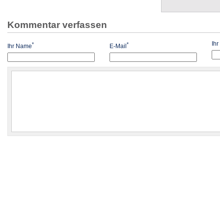
Kommentar verfassen
Ih
*
*
Ihr Name
E-Mail