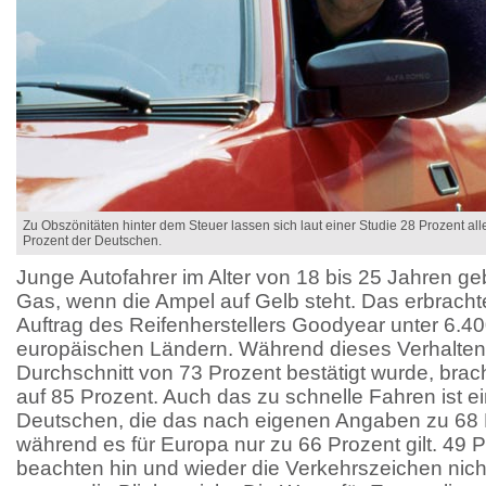
Zu Obszönitäten hinter dem Steuer lassen sich laut einer Studie 28 Prozent all
Prozent der Deutschen.
Junge Autofahrer im Alter von 18 bis 25 Jahren g
Gas, wenn die Ampel auf Gelb steht. Das erbracht
Auftrag des Reifenherstellers Goodyear unter 6.4
europäischen Ländern. Während dieses Verhalten
Durchschnitt von 73 Prozent bestätigt wurde, bra
auf 85 Prozent. Auch das zu schnelle Fahren ist 
Deutschen, die das nach eigenen Angaben zu 68 
während es für Europa nur zu 66 Prozent gilt. 49
beachten hin und wieder die Verkehrszeichen nich