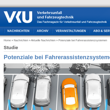
NACHRICHTEN
ARCHIV
VERANSTALTUNGEN
ABO & SER
Home
» Nachrichten
» Aktuelle Nachrichten
» Potenziale bei Fahrerassistenzsystemen
Studie
Potenziale bei Fahrerassistenzsyste