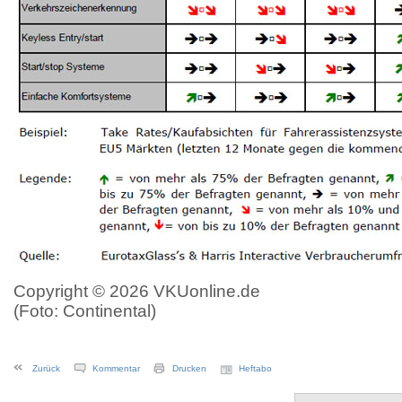
Copyright © 2026 VKUonline.de
(Foto: Continental)
Zurück
Kommentar
Drucken
Heftabo