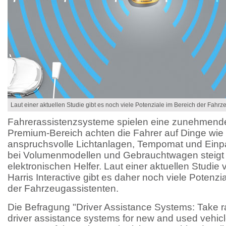
Laut einer aktuellen Studie gibt es noch viele Potenziale im Bereich der Fahrz
Fahrerassistenzsysteme spielen eine zunehmende 
Premium-Bereich achten die Fahrer auf Dinge wie i
anspruchsvolle Lichtanlagen, Tempomat und Einpa
bei Volumenmodellen und Gebrauchtwagen steigt 
elektronischen Helfer. Laut einer aktuellen Studi
Harris Interactive gibt es daher noch viele Potenzi
der Fahrzeugassistenten.
Die Befragung "Driver Assistance Systems: Take r
driver assistance systems for new and used vehic