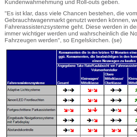
Kundenwahrnehmung und Roll-outs geben.
"Es ist klar, dass viele Chancen bestehen, die vo
Gebrauchtwagenmarkt genutzt werden können, w
Fahrerassistenzsysteme geht. Diese werden in d
immer wichtiger werden und wahrscheinlich die No
Fahrzeugen werden", so Engelskirchen. (se)