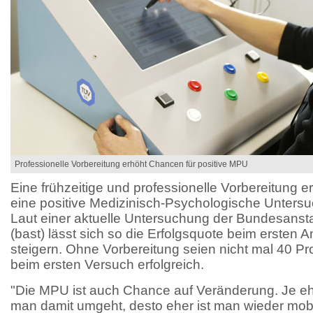
Professionelle Vorbereitung erhöht Chancen für positive MPU
Eine frühzeitige und professionelle Vorbereitung 
eine positive Medizinisch-Psychologische Untersu
Laut einer aktuelle Untersuchung der Bundesanst
(bast) lässt sich so die Erfolgsquote beim ersten A
steigern. Ohne Vorbereitung seien nicht mal 40 Pr
beim ersten Versuch erfolgreich.
"Die MPU ist auch Chance auf Veränderung. Je ehe
man damit umgeht, desto eher ist man wieder mobil