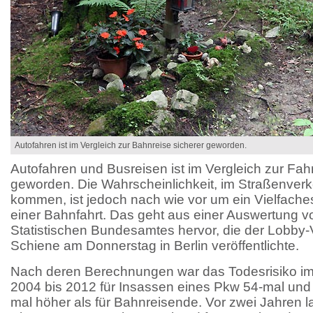
Autofahren ist im Vergleich zur Bahnreise sicherer geworden.
Autofahren und Busreisen ist im Vergleich zur Fahr
geworden. Die Wahrscheinlichkeit, im Straßenver
kommen, ist jedoch nach wie vor um ein Vielfaches
einer Bahnfahrt. Das geht aus einer Auswertung 
Statistischen Bundesamtes hervor, die der Lobby-V
Schiene am Donnerstag in Berlin veröffentlichte.
Nach deren Berechnungen war das Todesrisiko im 
2004 bis 2012 für Insassen eines Pkw 54-mal und 
mal höher als für Bahnreisende. Vor zwei Jahren l