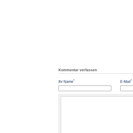
Kommentar verfassen
*
*
Ihr Name
E-Mail