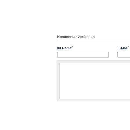
Kommentar verfassen
*
*
Ihr Name
E-Mail