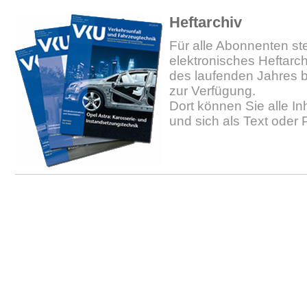
Heftarchiv
Für alle Abonnenten ste
elektronisches Heftarc
des laufenden Jahres b
zur Verfügung.
Dort können Sie alle In
und sich als Text oder