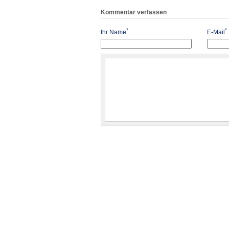
Kommentar verfassen
*
*
Ihr Name
E-Mail