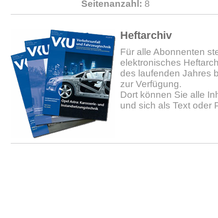
Seitenanzahl:
8
Heftarchiv
Für alle Abonnenten ste
elektronisches Heftarc
des laufenden Jahres b
zur Verfügung.
Dort können Sie alle In
und sich als Text oder