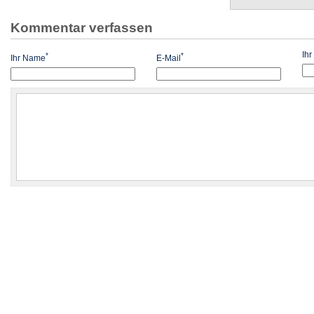
Kommentar verfassen
Ih
*
*
Ihr Name
E-Mail