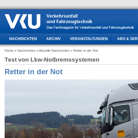
NACHRICHTEN
ARCHIV
VERANSTALTUNGEN
ABO & SER
Home
» Nachrichten
» Aktuelle Nachrichten
» Retter in der Not
Test von Lkw-Notbremssystemen
Retter in der Not