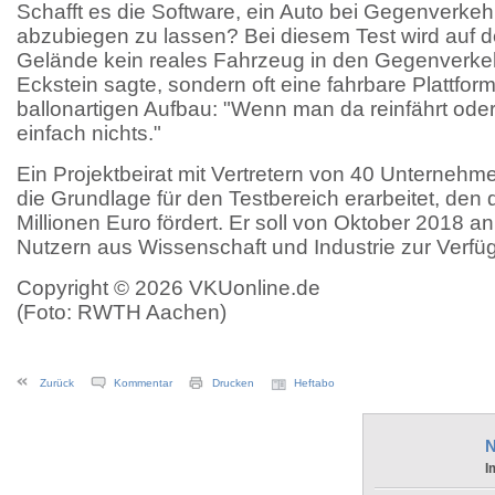
Schafft es die Software, ein Auto bei Gegenverkeh
abzubiegen zu lassen? Bei diesem Test wird auf
Gelände kein reales Fahrzeug in den Gegenverkeh
Eckstein sagte, sondern oft eine fahrbare Plattfor
ballonartigen Aufbau: "Wenn man da reinfährt oder 
einfach nichts."
Ein Projektbeirat mit Vertretern von 40 Unternehme
die Grundlage für den Testbereich erarbeitet, den 
Millionen Euro fördert. Er soll von Oktober 2018 an 
Nutzern aus Wissenschaft und Industrie zur Verfü
Copyright © 2026 VKUonline.de
(Foto: RWTH Aachen)
Zurück
Kommentar
Drucken
Heftabo
N
I