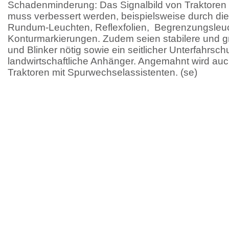
Schadenminderung: Das Signalbild von Traktoren
muss verbessert werden, beispielsweise durch di
Rundum-Leuchten, Reflexfolien, Begrenzungsleu
Konturmarkierungen. Zudem seien stabilere und 
und Blinker nötig sowie ein seitlicher Unterfahrschu
landwirtschaftliche Anhänger. Angemahnt wird auc
Traktoren mit Spurwechselassistenten. (se)