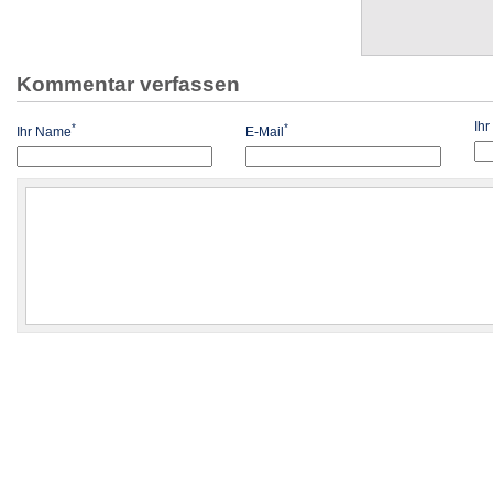
Kommentar verfassen
Ih
*
*
Ihr Name
E-Mail