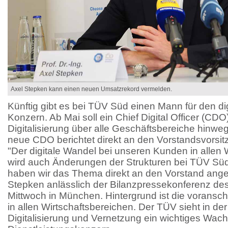
Axel Stepken kann einen neuen Umsatzrekord vermelden.
Künftig gibt es bei TÜV Süd einen Mann für den di
Konzern. Ab Mai soll ein Chief Digital Officer (C
Digitalisierung über alle Geschäftsbereiche hinweg
neue CDO berichtet direkt an den Vorstandsvorsi
"Der digitale Wandel bei unseren Kunden in allen 
wird auch Änderungen der Strukturen bei TÜV Süd
haben wir das Thema direkt an den Vorstand ang
Stepken anlässlich der Bilanzpressekonferenz d
Mittwoch in München. Hintergrund ist die voranschr
in allen Wirtschaftsbereichen. Der TÜV sieht in 
Digitalisierung und Vernetzung ein wichtiges Wach