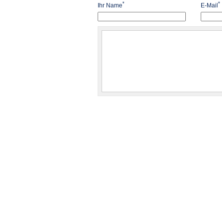
*
*
Ihr Name
E-Mail