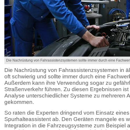
Die Nachrüstung von Fahrassistenzsystemen sollte immer durch eine Fachwerks
Die Nachrüstung von Fahrassistenzsystemen in äl
oft schwierig und sollte immer durch eine Fachwerk
Außerdem kann ihre Verwendung sogar zu gefährli
Straßenverkehr führen. Zu diesen Ergebnissen ist
Analyse unterschiedlicher Systeme zu mehreren 
gekommen.
So raten die Experten dringend vom Einsatz eine
Spurhalteassistent ab. Den Geräten mangele es 
Integration in die Fahrzeugsysteme zum Beispiel 