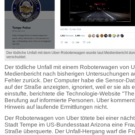
Der tödliche Unfall mit dem Uber-Roboterwagen wurde laut Medienbericht dur
verschuldet.
Der tödliche Unfall mit einem Roboterwagen von U
Medienbericht nach bisherigen Untersuchungen au
Fehler zurück. Der Computer habe die Sensor-Date
auf der Straße anzeigten, ignoriert, weil er sie als
einstufte, berichtete die Technologie-Website "The
Berufung auf informierte Personen. Uber kommenti
Hinweis auf laufende Ermittlungen nicht.
Der Roboterwagen von Uber tötete bei einer nächtl
Stadt Tempe im US-Bundesstaat Arizona eine Frau
Straße überquerte. Der Unfall-Hergang warf die F