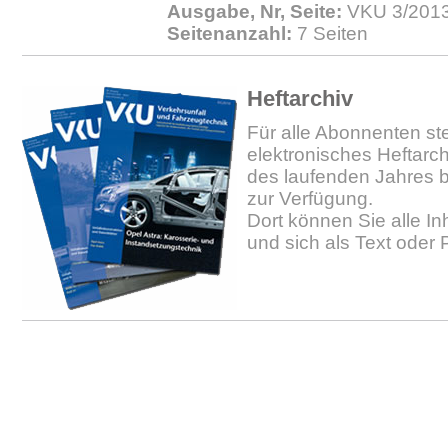
Ausgabe, Nr, Seite:
VKU 3/2013.
Seitenanzahl:
7 Seiten
Heftarchiv
Für alle Abonnenten ste
elektronisches Heftarc
des laufenden Jahres b
zur Verfügung.
Dort können Sie alle In
und sich als Text oder