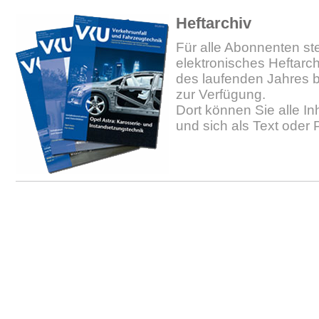
Heftarchiv
Für alle Abonnenten ste
elektronisches Heftarc
des laufenden Jahres b
zur Verfügung.
Dort können Sie alle In
und sich als Text oder