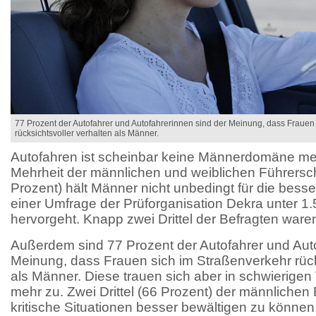
77 Prozent der Autofahrer und Autofahrerinnen sind der Meinung, dass Frauen
rücksichtsvoller verhalten als Männer.
Autofahren ist scheinbar keine Männerdomäne me
Mehrheit der männlichen und weiblichen Führersch
Prozent) hält Männer nicht unbedingt für die bess
einer Umfrage der Prüforganisation Dekra unter 1
hervorgeht. Knapp zwei Drittel der Befragten ware
Außerdem sind 77 Prozent der Autofahrer und Aut
Meinung, dass Frauen sich im Straßenverkehr rück
als Männer. Diese trauen sich aber in schwierigen
mehr zu. Zwei Drittel (66 Prozent) der männlichen
kritische Situationen besser bewältigen zu können 