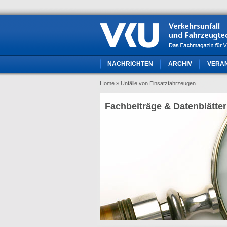
NACHRICHTEN
ARCHIV
VERA
Home
» Unfälle von Einsatzfahrzeugen
Fachbeiträge & Datenblätter